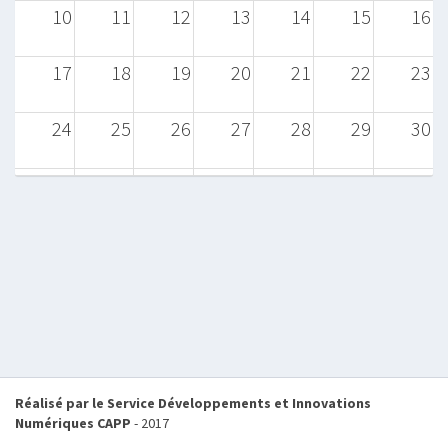
10
11
12
13
14
15
16
17
18
19
20
21
22
23
24
25
26
27
28
29
30
31
1
2
3
4
5
6
Réalisé par le Service Développements et Innovations
Numériques CAPP
- 2017